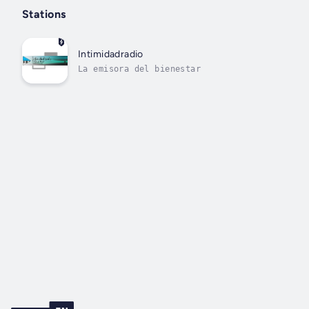
Stations
Intimidadradio
La emisora del bienestar