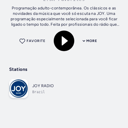
Programação adulto-contemporânea. Os clássicos e as
novidades da música que você só escuta na JOY. Uma
programação especialmente selecionada para você ficar
ligado o tempo todo. Feita por profissionais do rádio que
tem paixão por música de qualidade....
FAVORITE
MORE
Stations
JOY RADIO
Brazil