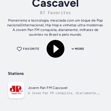
Cascavel
87 Favorites
Pioneirismo e tecnologia, mesclada com um toque de Pop
nacional/internacional, Hip Hop e vinhetas ultra-modernas.
A Jovem Pan FM conquista, diariamente, milhares de
ouvintes no Brasil e pelo mundo.
FAVORITE
MORE
Stations
Jovem Pan FM Cascavel
A Jovem Pan FM conquista, diariamente,
milhares de ouvintes no Brasil e pelo
mundo.