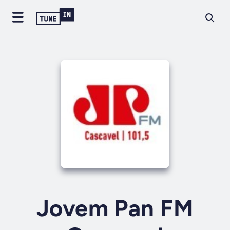
Jovem Pan FM