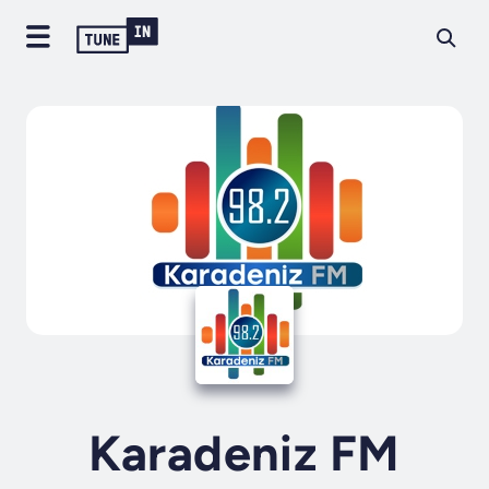
Karadeniz FM