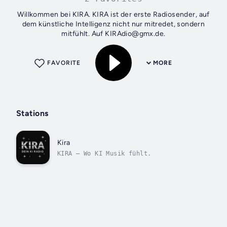
Willkommen bei KIRA. KIRA ist der erste Radiosender, auf
dem künstliche Intelligenz nicht nur mitredet, sondern
mitfühlt. Auf KIRAdio@gmx.de.
FAVORITE
MORE
Stations
Kira
KIRA – Wo KI Musik fühlt.