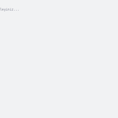
leyiniz...