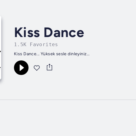
Kiss Dance
1.5K Favorites
Kiss Dance... Yüksek sesle dinleyiniz...