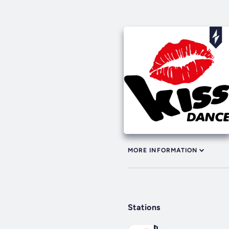
MORE INFORMATION
Stations