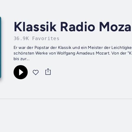
Klassik Radio Moza
36.9K Favorites
Er war der Popstar der Klassik und ein Meister der Leichtigk
schönsten Werke von Wolfgang Amadeus Mozart. Von der "Kl
bis zur...