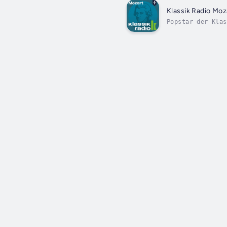
Klassik Radio Moz
Popstar der Klas