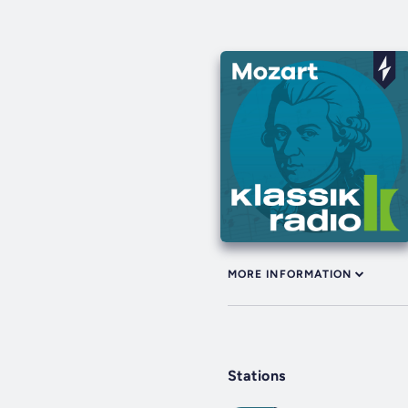
MORE INFORMATION
Stations