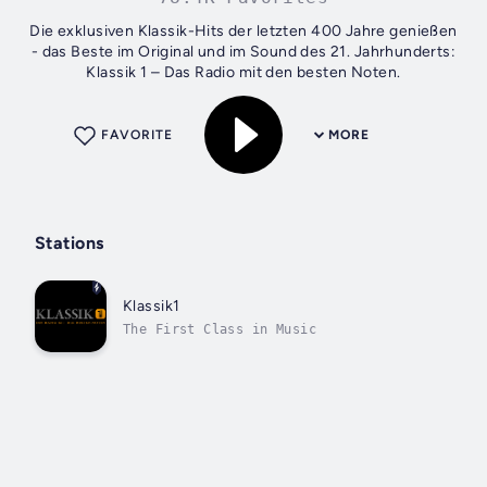
Die exklusiven Klassik-Hits der letzten 400 Jahre genießen
- das Beste im Original und im Sound des 21. Jahrhunderts:
Klassik 1 – Das Radio mit den besten Noten.
FAVORITE
MORE
Stations
Klassik1
The First Class in Music