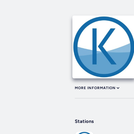
MORE INFORMATION
Stations