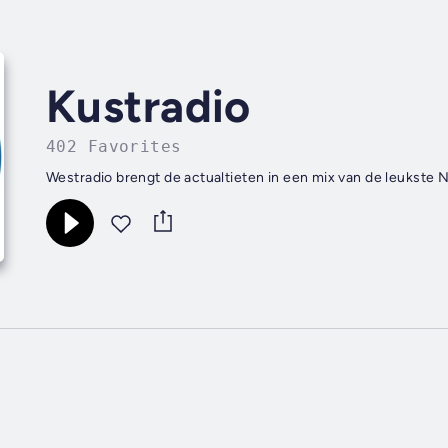
Kustradio
402 Favorites
Westradio brengt de actualtieten in een mix van de leukste 