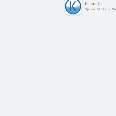
Kustradio
Spice Girls - Sa