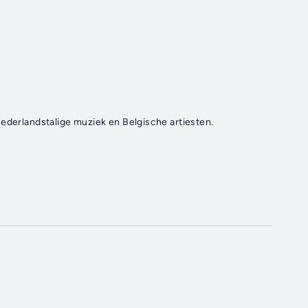
Nederlandstalige muziek en Belgische artiesten.