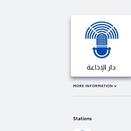
MORE INFORMATION
Stations