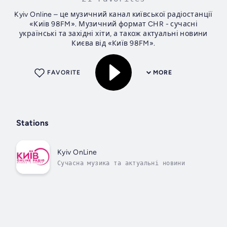
Kyiv Online – це музичний канал київської радіостанції
«Київ 98FM». Музичний формат CHR - сучасні
українські та західні хіти, а також актуальні новини
Києва від «Київ 98FM».
FAVORITE
MORE
Stations
Kyiv OnLine
Сучасна музика та актуальні новини