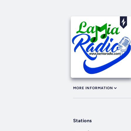
MORE INFORMATION
Stations