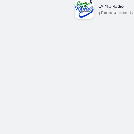
LA Mia Radio
¡Tan mía como tu