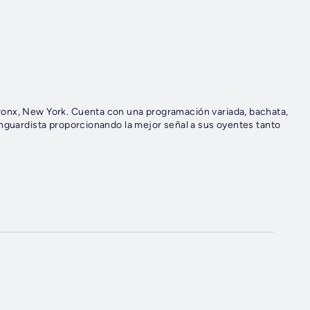
ronx, New York. Cuenta con una programación variada, bachata,
anguardista proporcionando la mejor señal a sus oyentes tanto