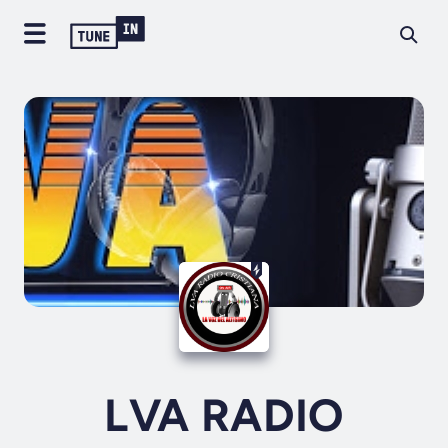
LVA RADIO