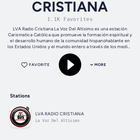
CRISTIANA
1.1K Favorites
LVA Radio Cristiana La Voz Del Altisimo es una estación
Carismatica Católica que promueve la formación espiritual y
el desarrollo humano de la comunidad hispanohablante en
los Estados Unidos y el mundo entero a través de los medios
virtuales y de las...
FAVORITE
MORE
Stations
LVA RADIO CRISTIANA
La Voz Del Altisimo