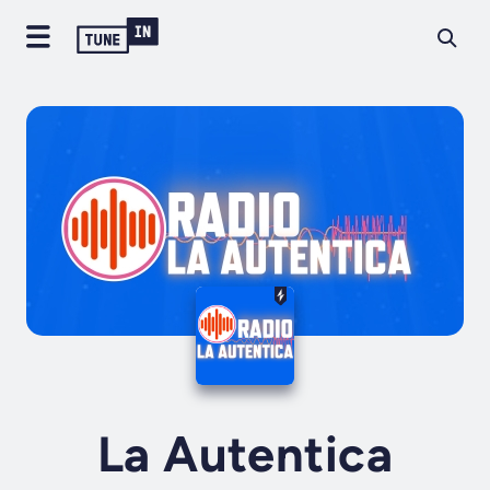
La Autentica