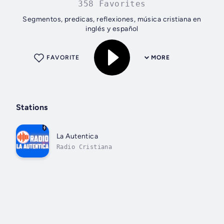
358 Favorites
Segmentos, predicas, reflexiones, música cristiana en
inglés y español
FAVORITE
MORE
Stations
La Autentica
Radio Cristiana