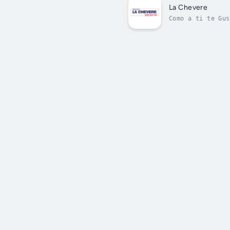
La Chevere
Como a ti te Gus