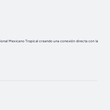
ional Mexicano Tropical creando una conexión directa con la