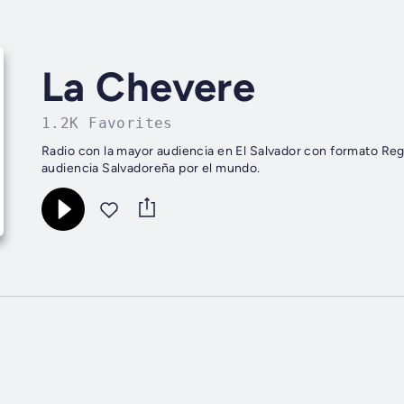
La Chevere
1.2K Favorites
Radio con la mayor audiencia en El Salvador con formato Reg
audiencia Salvadoreña por el mundo.