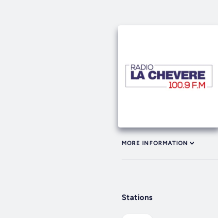
MORE INFORMATION
Stations