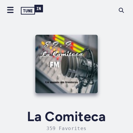
La Comiteca
359 Favorites