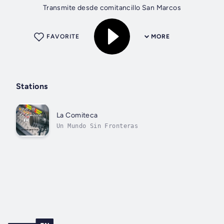
Transmite desde comitancillo San Marcos
FAVORITE
MORE
Stations
La Comiteca
Un Mundo Sin Fronteras