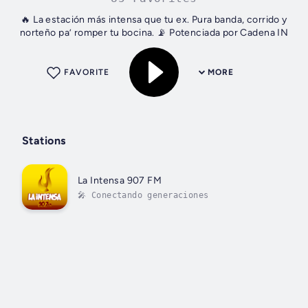
🔥 La estación más intensa que tu ex. Pura banda, corrido y
norteño pa’ romper tu bocina. 📡 Potenciada por Cadena IN
FAVORITE
MORE
Stations
La Intensa 907 FM
🎤 Conectando generaciones