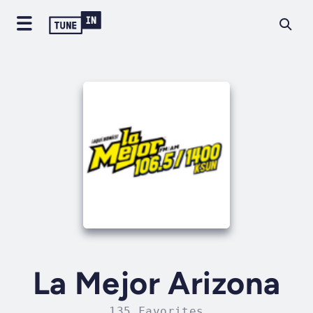
La Mejor Arizona
135 Favorites