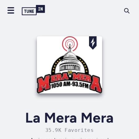
La Mera Mera
35.9K Favorites