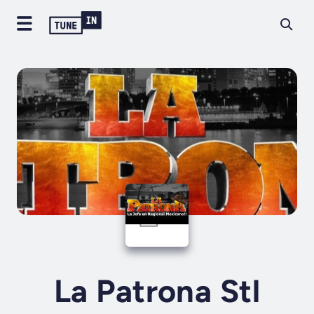
La Patrona Stl