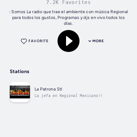
7.2K Favorites
: Somos La radio que trae el ambiente con música Regional
para todos los gustos, Programas y djs en vivo todos los
días.
FAVORITE
MORE
Stations
La Patrona Stl
La jefa en Regional Mexicano!!