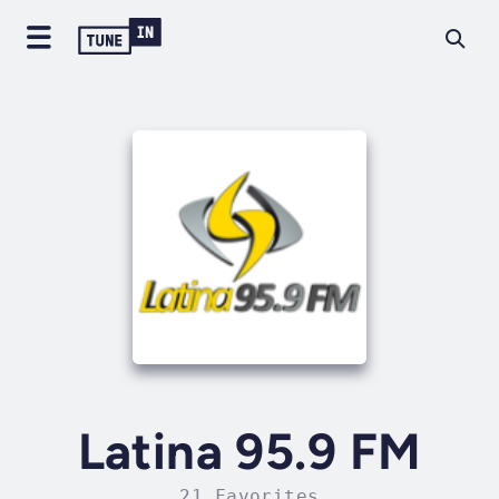
Latina 95.9 FM
21 Favorites