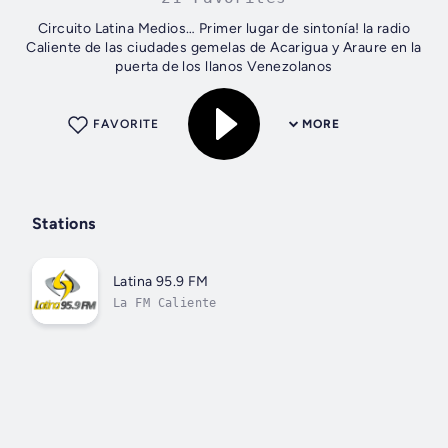
Circuito Latina Medios… Primer lugar de sintonía! la radio
Caliente de las ciudades gemelas de Acarigua y Araure en la
puerta de los llanos Venezolanos
FAVORITE
MORE
Stations
Latina 95.9 FM
La FM Caliente