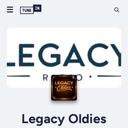
Legacy Oldies