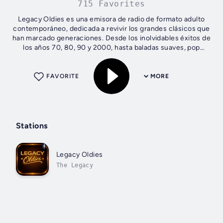
715 Favorites
Legacy Oldies es una emisora de radio de formato adulto
contemporáneo, dedicada a revivir los grandes clásicos que
han marcado generaciones. Desde los inolvidables éxitos de
los años 70, 80, 90 y 2000, hasta baladas suaves, pop
clásico, soul y soft...
FAVORITE
MORE
Stations
Legacy Oldies
The Legacy