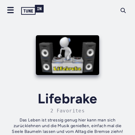
Lifebrake
2 Favorites
Das Leben ist stressig genug hier kann man sich
zurücklehnen und die Musik genießen, einfach mal die
Seele Baumeln lassen und vom Alltag die Bremse ziehn!