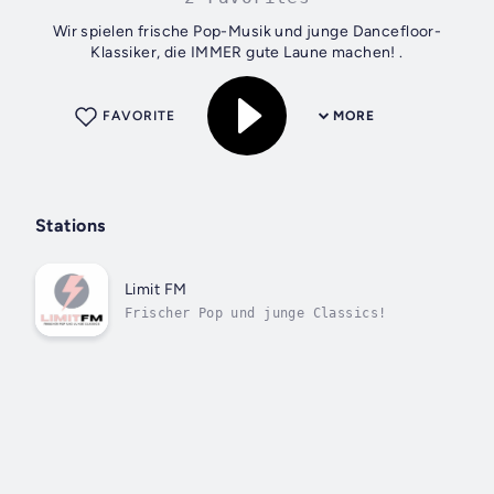
Wir spielen frische Pop-Musik und junge Dancefloor-
Klassiker, die IMMER gute Laune machen! .
FAVORITE
MORE
Stations
Limit FM
Frischer Pop und junge Classics!