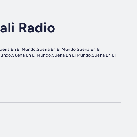
ali Radio
uena En El Mundo,Suena En El Mundo,Suena En El
undo,Suena En El Mundo,Suena En El Mundo,Suena En El