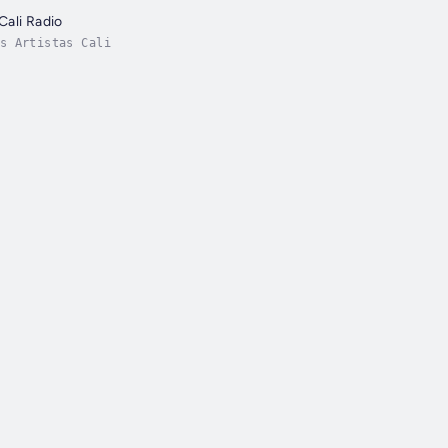
ali Radio
s Artistas Cali