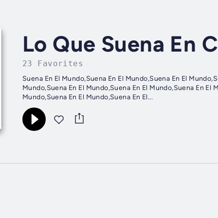
Lo Que Suena En C
23 Favorites
Suena En El Mundo,Suena En El Mundo,Suena En El Mundo,S
Mundo,Suena En El Mundo,Suena En El Mundo,Suena En El M
Mundo,Suena En El Mundo,Suena En El...