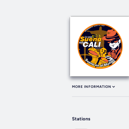
MORE INFORMATION
Stations