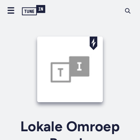
Lokale Omroep