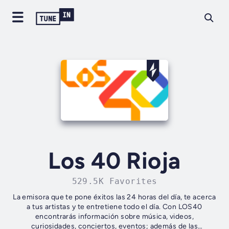
Los 40 Rioja
529.5K Favorites
La emisora que te pone éxitos las 24 horas del día, te acerca
a tus artistas y te entretiene todo el día. Con LOS40
encontrarás información sobre música, videos,
curiosidades, conciertos, eventos; además de las