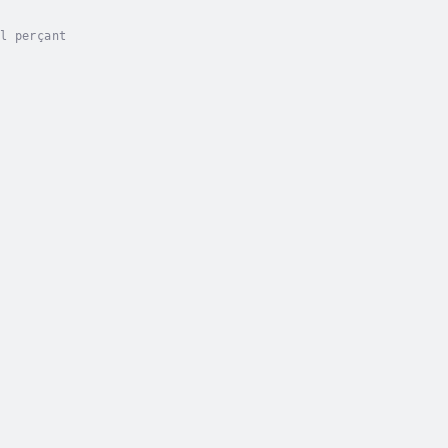
l perçant