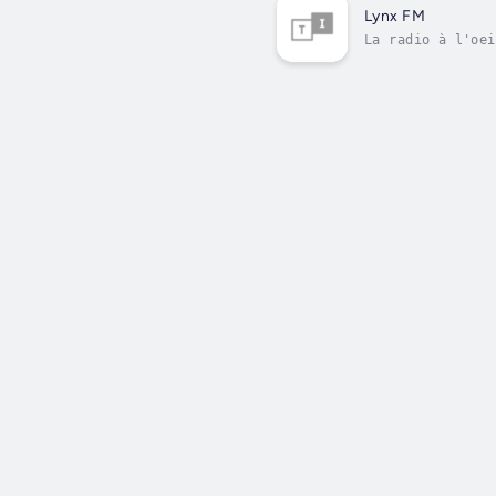
Lynx FM
La radio à l'oei