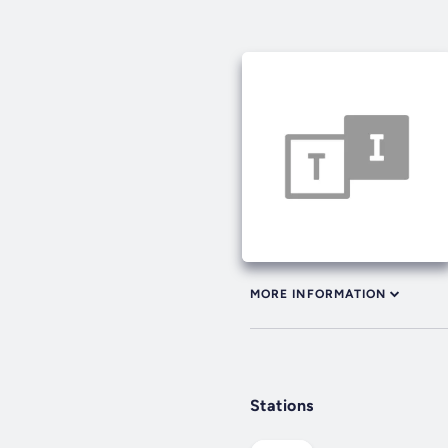
MORE INFORMATION
Stations