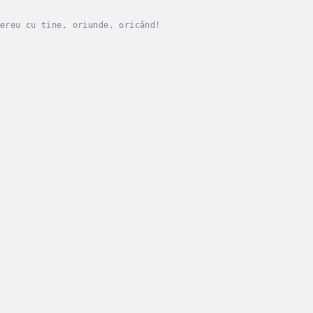
ereu cu tine, oriunde, oricând!