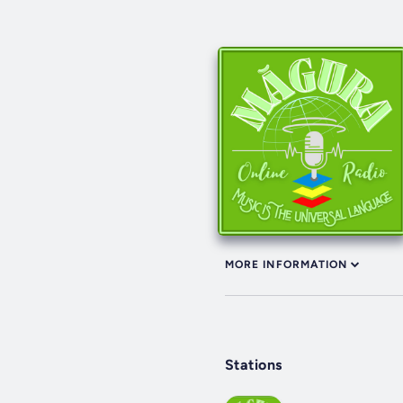
MORE INFORMATION
Stations