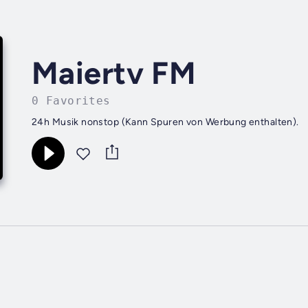
Maiertv FM
0 Favorites
24h Musik nonstop (Kann Spuren von Werbung enthalten).