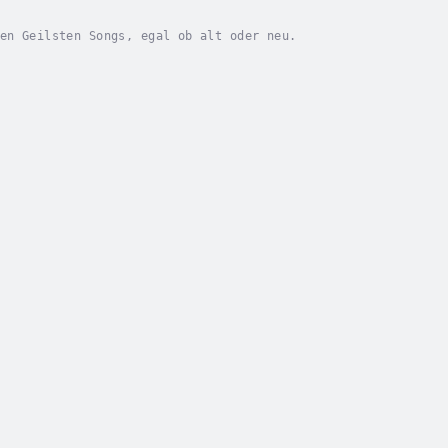
en Geilsten Songs, egal ob alt oder neu.