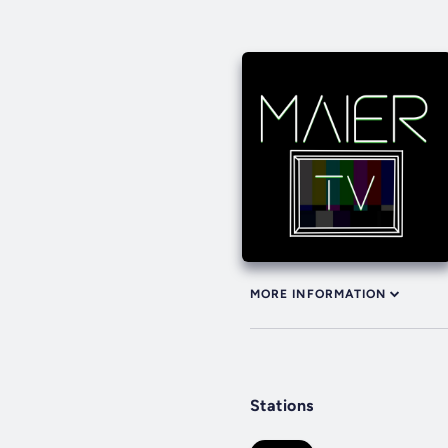
MORE INFORMATION
Stations