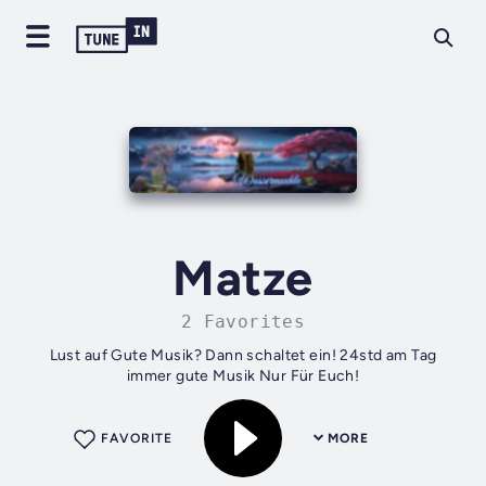
Matze
2 Favorites
Lust auf Gute Musik? Dann schaltet ein! 24std am Tag
immer gute Musik Nur Für Euch!
FAVORITE
MORE