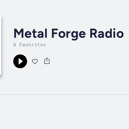
Metal Forge Radio
0 Favorites