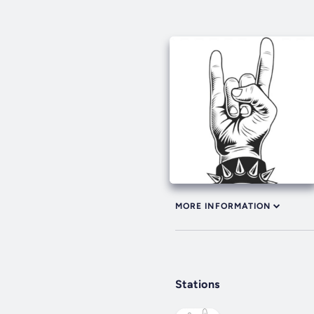
MORE INFORMATION
Stations