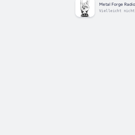
Metal Forge Radi
Vielleicht nicht