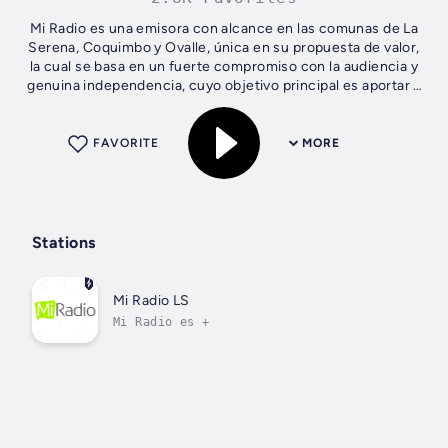
Mi Radio es una emisora con alcance en las comunas de La
Serena, Coquimbo y Ovalle, única en su propuesta de valor,
la cual se basa en un fuerte compromiso con la audiencia y
genuina independencia, cuyo objetivo principal es aportar a
la consolidación...
FAVORITE
MORE
Stations
Mi Radio LS
Mi Radio es +