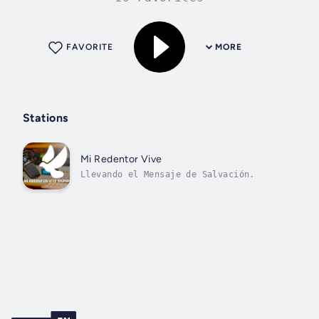
FAVORITE
MORE
Stations
Mi Redentor Vive
Llevando el Mensaje de Salvación.