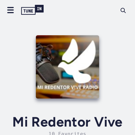
Mi Redentor Vive
10 Favorites