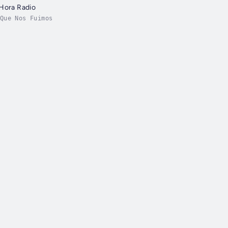
 Hora Radio
Que Nos Fuimos