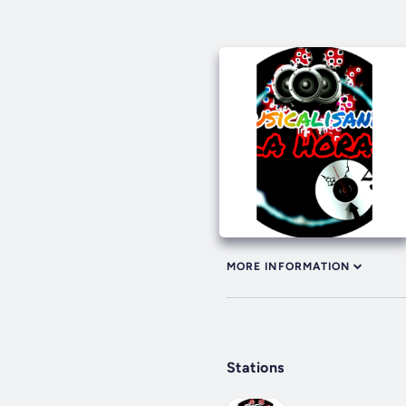
MORE INFORMATION
Stations