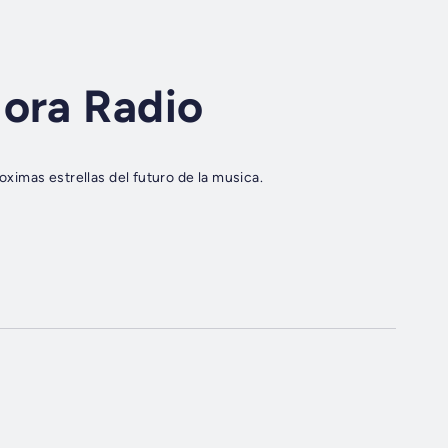
Hora Radio
imas estrellas del futuro de la musica.