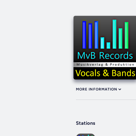
MORE INFORMATION
Stations