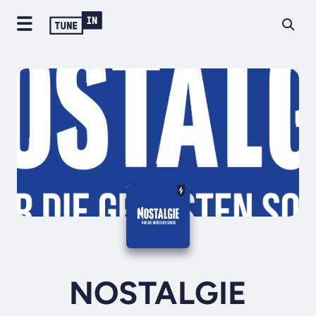
NOSTALGIE