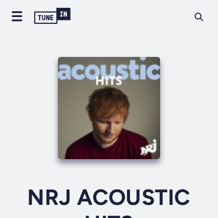
NRJ ACOUSTIC