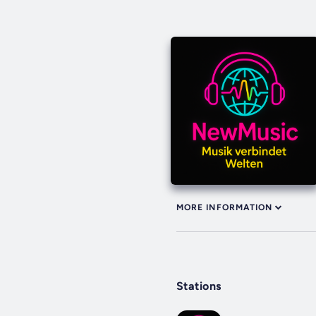
MORE INFORMATION
Stations