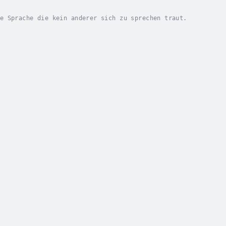
e Sprache die kein anderer sich zu sprechen traut.