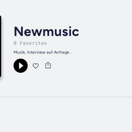
Newmusic
0 Favorites
Musik, Interview auf Anfrage .