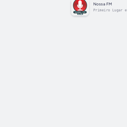
Nossa FM
Primeiro Lugar e