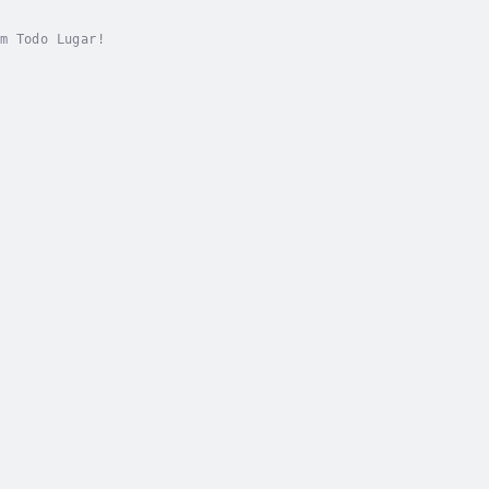
m Todo Lugar!