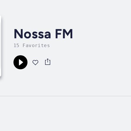
Nossa FM
15 Favorites