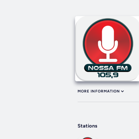
MORE INFORMATION
Stations