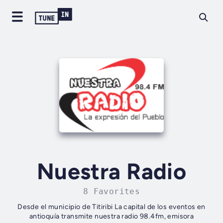
Nuestra Radio
8 Favorites
Desde el municipio de Titiribi La capital de los eventos en
antioquía transmite nuestra radio 98.4fm, emisora