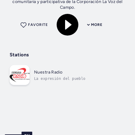
comunitaria y participativa de la Corporación La Voz del
Campo.
FAVORITE
MORE
Stations
Nuestra Radio
La expresión del pueblo