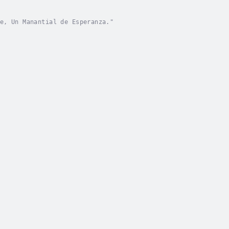
e, Un Manantial de Esperanza."