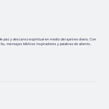
e paz y descanso espiritual en medio del ajetreo diario. Con
itu, mensajes bíblicos inspiradores y palabras de aliento,