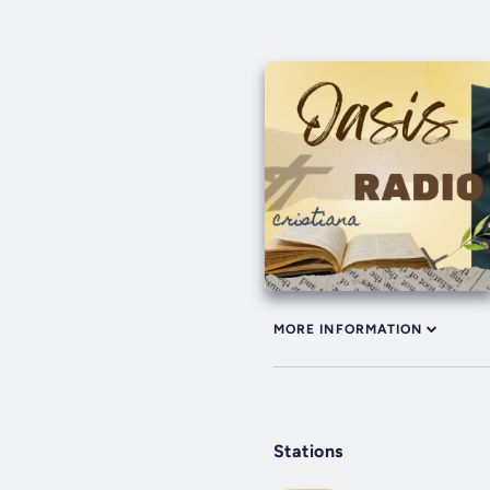
MORE INFORMATION
Stations