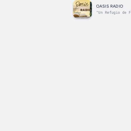
OASIS RADIO
"Un Refugio de F