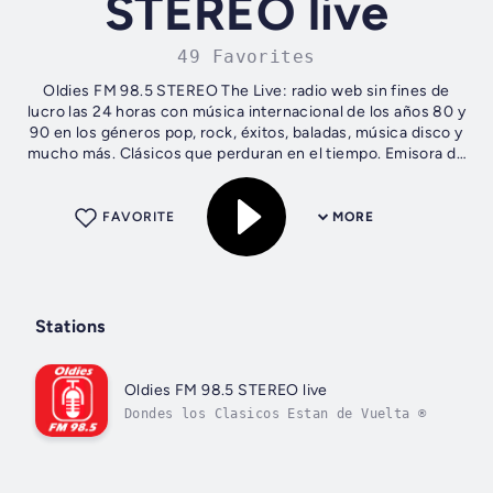
STEREO live
49 Favorites
Oldies FM 98.5 STEREO The Live: radio web sin fines de
lucro las 24 horas con música internacional de los años 80 y
90 en los géneros pop, rock, éxitos, baladas, música disco y
mucho más. Clásicos que perduran en el tiempo. Emisora de
radio Oldies FM...
FAVORITE
MORE
Stations
Oldies FM 98.5 STEREO live
Dondes los Clasicos Estan de Vuelta ®