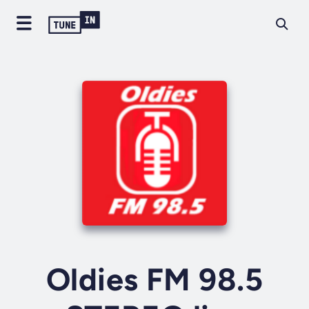
Oldies FM 98.5