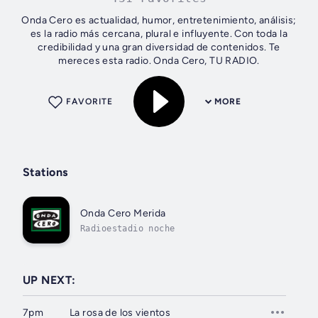
Onda Cero es actualidad, humor, entretenimiento, análisis;
es la radio más cercana, plural e influyente. Con toda la
credibilidad y una gran diversidad de contenidos. Te
mereces esta radio. Onda Cero, TU RADIO.
FAVORITE
MORE
Stations
Onda Cero Merida
Radioestadio noche
UP NEXT:
7pm
La rosa de los vientos