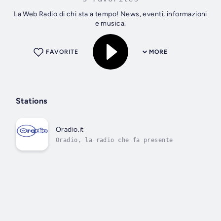
La Web Radio di chi sta a tempo! News, eventi, informazioni
e musica.
FAVORITE
MORE
Stations
Oradio.it
Oradio, la radio che fa presente