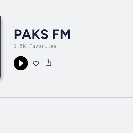
PAKS FM
1.5K Favorites