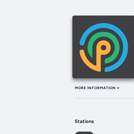
MORE INFORMATION
Stations