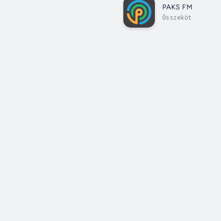
PAKS FM
Összeköt