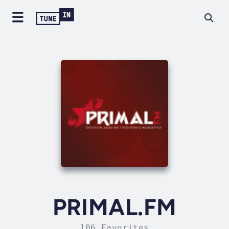
PRIMAL.FM
106 Favorites