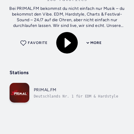
Bei PRIMAL.FM bekommst du nicht einfach nur Musik – du
bekommst den Vibe. EDM, Hardstyle, Charts & Festival-
Sound – 24/7 auf die Ohren, aber nicht einfach nur
durchlaufen lassen. Wir sind live, wir sind echt. Unsere
Hosts bringen dir nicht nur die...
FAVORITE
MORE
Stations
PRIMAL.FM
Deutschlands Nr. 1 für EDM & Hardstyle