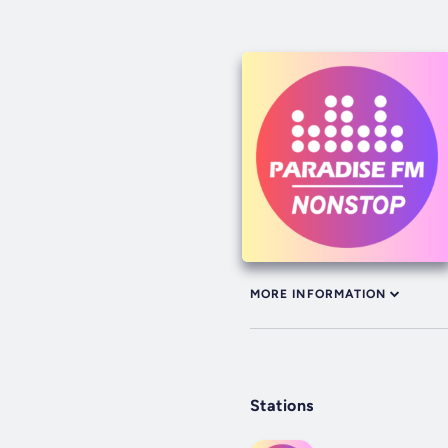
MORE INFORMATION
Stations