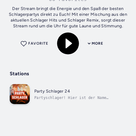
Der Stream bringt die Energie und den Spaß der besten
Schlagerpartys direkt zu Euch! Mit einer Mischung aus den
aktuellen Schlager Hits und Schlager Remix, sorgt dieser
Stream rund um die Uhr für gute Laune und Stimmung.
FAVORITE
MORE
Stations
Party Schlager 24
Partyschlager! Hier ist der Name
Programm.