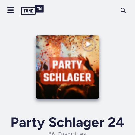
Party Schlager 24
66 Favorites