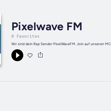
Pixelwave FM
0 Favorites
Wir sind dein Rap Sender PixelWaveFM. Join auf unseren MC