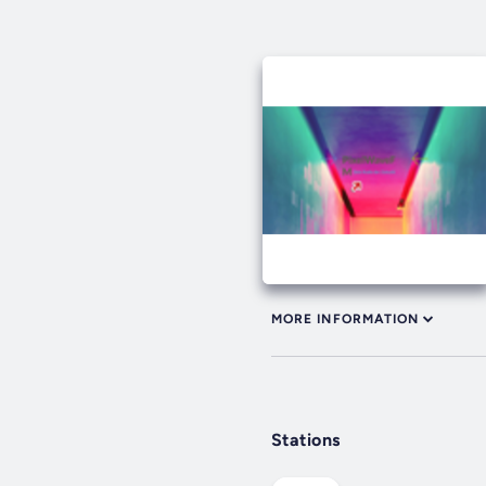
MORE INFORMATION
Stations