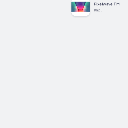
Pixelwave FM
Rap.